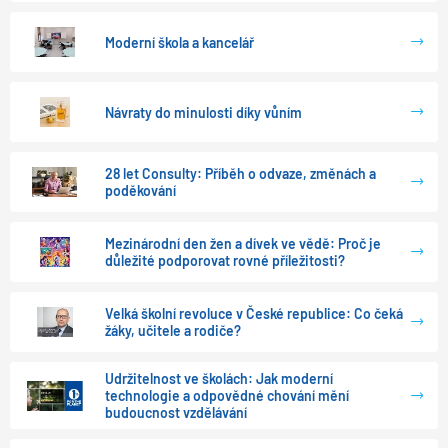
Moderní škola a kancelář
Návraty do minulosti díky vůním
28 let Consulty: Příběh o odvaze, změnách a
poděkování
Mezinárodní den žen a dívek ve vědě: Proč je
důležité podporovat rovné příležitosti?
Velká školní revoluce v České republice: Co čeká
žáky, učitele a rodiče?
Udržitelnost ve školách: Jak moderní
technologie a odpovědné chování mění
budoucnost vzdělávání