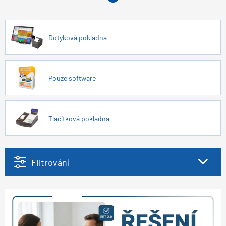
Dotyková pokladna
Pouze software
Tlačítková pokladna
Filtrování