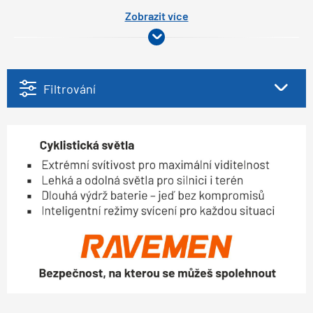
Zobrazit více
Filtrování