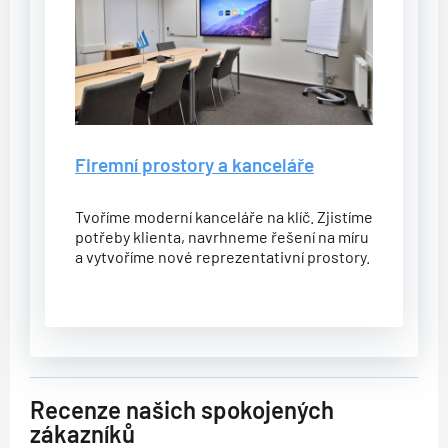
Firemní prostory a kanceláře
Tvoříme moderní kanceláře na klíč. Zjistíme
potřeby klienta, navrhneme řešení na míru
a vytvoříme nové reprezentativní prostory.
Recenze našich spokojených
zákazníků