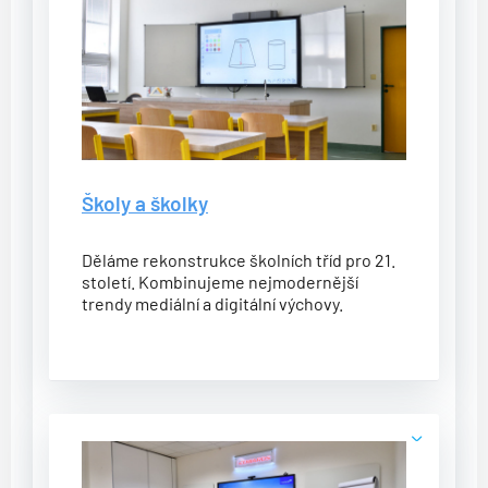
Školy a školky
Děláme rekonstrukce školních tříd pro 21.
století. Kombinujeme nejmodernější
trendy mediální a digitální výchovy.