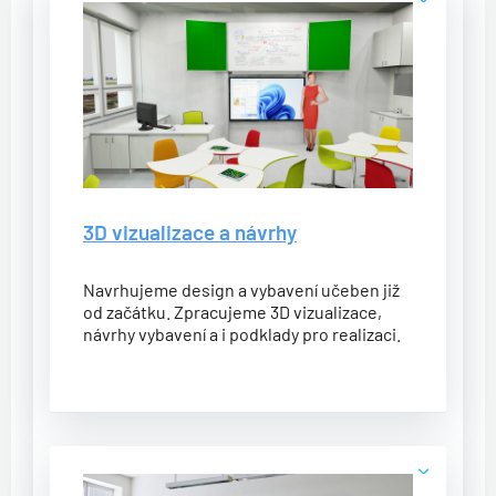
3D vizualizace a návrhy
Navrhujeme design a vybavení učeben již
od začátku. Zpracujeme 3D vizualizace,
návrhy vybavení a i podklady pro realizaci.