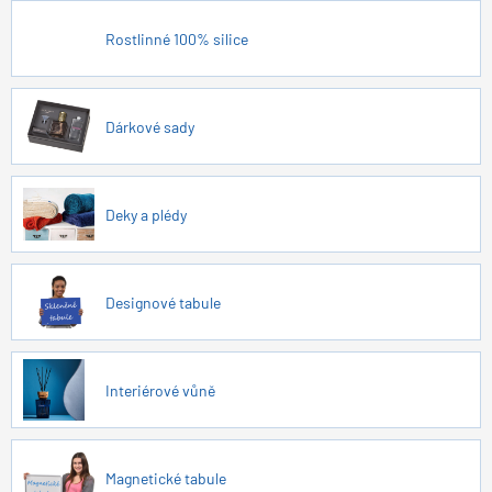
Rostlinné 100% silice
Dárkové sady
Deky a plédy
Designové tabule
Interiérové vůně
Magnetické tabule