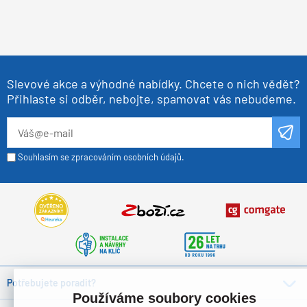
Slevové akce a výhodné nabídky. Chcete o nich vědět?
Přihlaste si odběr, nebojte, spamovat vás nebudeme.
Souhlasím se zpracováním osobních údajů.
Potřebujete poradit?
Používáme soubory cookies