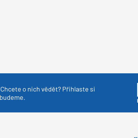
Chcete o nich vědět? Přihlaste si
nebudeme.