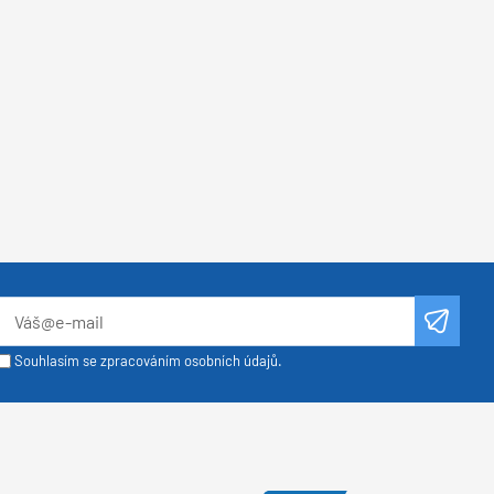
Souhlasím se zpracováním osobních údajů.