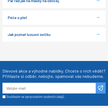
Pár rad jak na masky na obličej.
Péče o pleť
Jak poznat luxusní svíčku
Slevové akce a výhodné nabídky. Chcete o nich vědět?
Přihlaste si odběr, nebojte, spamovat vás nebudeme.
Souhlasím se zpracováním osobních údajů.