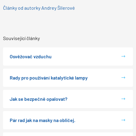
Články od autorky Andrey Šilerové
Související články
Osvěžovač vzduchu
Rady pro používání katalytické lampy
Jak se bezpečně opalovat?
Pár rad jak na masky na obličej.