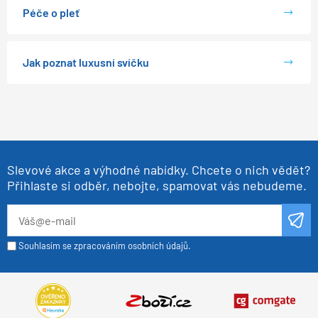
Péče o pleť
Jak poznat luxusní svíčku
Slevové akce a výhodné nabídky. Chcete o nich vědět?
Přihlaste si odběr, nebojte, spamovat vás nebudeme.
Souhlasím se zpracováním osobních údajů.