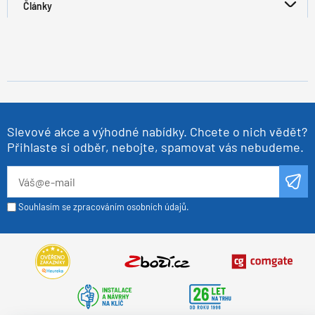
Články
Slevové akce a výhodné nabídky. Chcete o nich vědět?
Přihlaste si odběr, nebojte, spamovat vás nebudeme.
Souhlasím se zpracováním osobních údajů.