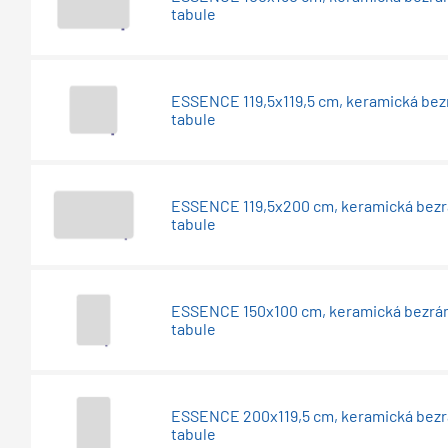
tabule
ESSENCE 119,5x119,5 cm, keramická be
tabule
ESSENCE 119,5x200 cm, keramická bez
tabule
ESSENCE 150x100 cm, keramická bezr
tabule
ESSENCE 200x119,5 cm, keramická bez
tabule