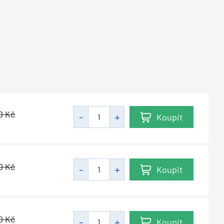
10
Kč
Koupit
10
Kč
Koupit
10
Kč
Koupit