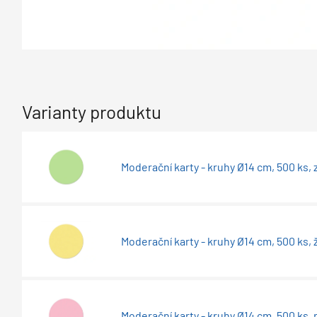
Varianty produktu
Moderační karty - kruhy Ø14 cm, 500 ks,
Moderační karty - kruhy Ø14 cm, 500 ks, 
Moderační karty - kruhy Ø14 cm, 500 ks,