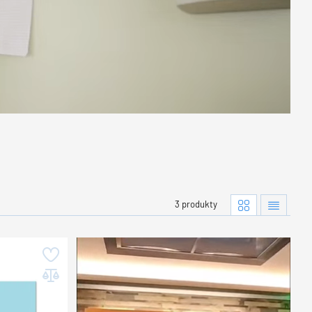
3 produkty