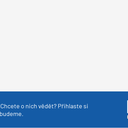
Chcete o nich vědět? Přihlaste si
nebudeme.