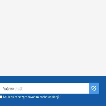
Souhlasím se zpracováním osobních údajů.