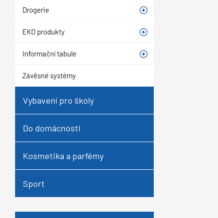
Drogerie
EKO produkty
Informační tabule
Závěsné systémy
Vybavení pro školy
Do domácnosti
Kosmetika a parfémy
Sport