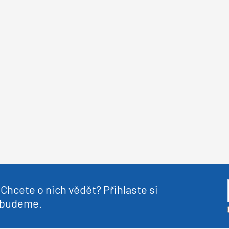
Chcete o nich vědět? Přihlaste si
nebudeme.