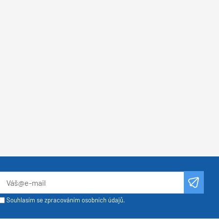
Souhlasím se zpracováním osobních údajů.