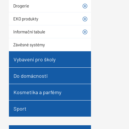
Drogerie
EKO produkty
Informační tabule
Závěsné systémy
Vybavení pro školy
Do domácnosti
Kosmetika a parfémy
Sport