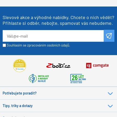
Slevové akce a výhodné nabídky. Chcete o nich vědět?
Přihlaste si odběr, nebojte, spamovat vás nebudeme.
Souhlasím se zpracováním osobních údajů.
Potřebujete poradit?
Tipy, triky a dotazy