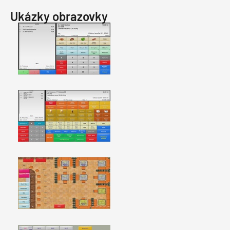
Ukázky obrazovky