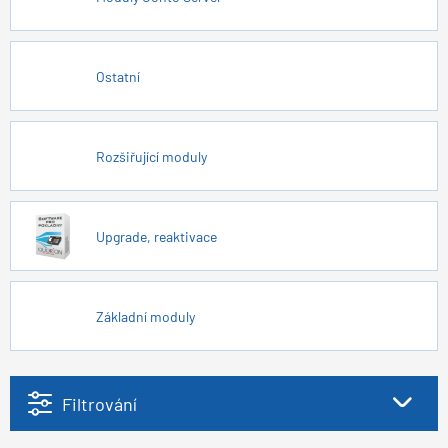
Ostatní
Rozšiřující moduly
Upgrade, reaktivace
Základní moduly
Filtrování