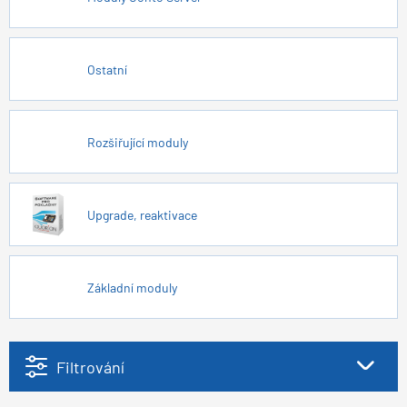
Ostatní
Rozšiřující moduly
Upgrade, reaktivace
Základní moduly
Filtrování