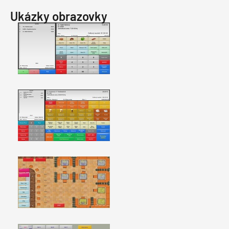
Ukázky obrazovky