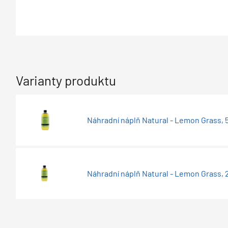
Varianty produktu
Náhradní náplň Natural - Lemon Grass, 
Náhradní náplň Natural - Lemon Grass, 