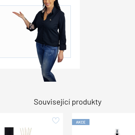
Související produkty
AKCE