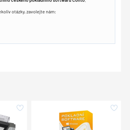
oliv otázky, zavolejte nám: