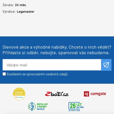
Záruka:
24
měs.
Výrobce:
Legamaster
Slevové akce a výhodné nabídky. Chcete o nich vědět?
Přihlaste si odběr, nebojte, spamovat vás nebudeme.
Souhlasím se zpracováním osobních údajů.