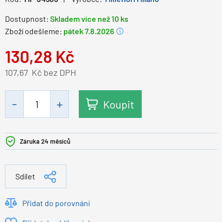
Dostupnost:
Skladem více než 10 ks
Zboží odešleme:
pátek 7.8.2026
130,28
Kč
107,67
Kč bez DPH
Koupit
Záruka 24 měsíců
Sdílet
Přidat do porovnání