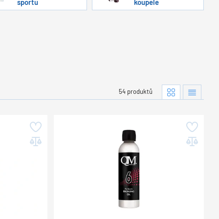
sportu
koupele
54 produktů