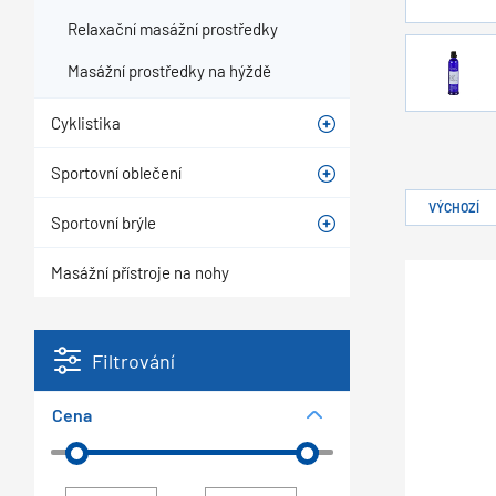
Relaxační masážní prostředky
Masážní prostředky na hýždě
Cyklistika
Sportovní oblečení
VÝCHOZÍ
Sportovní brýle
Masážní přístroje na nohy
Filtrování
Cena