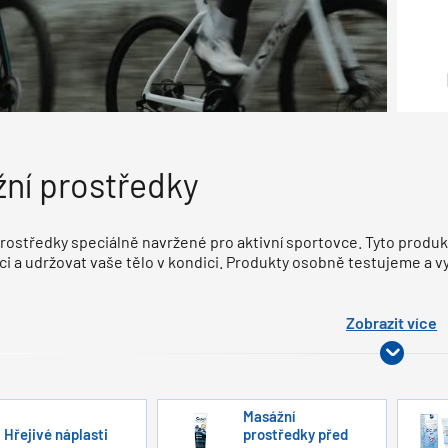
ní prostředky
rostředky speciálně navržené pro aktivní sportovce. Tyto prod
i a udržovat vaše tělo v kondici. Produkty osobně testujeme a vy
Zobrazit více
Masážní
Hřejivé náplasti
prostředky před