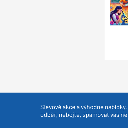
Slevové akce a výhodné nabídky. 
odběr, nebojte, spamovat vás 