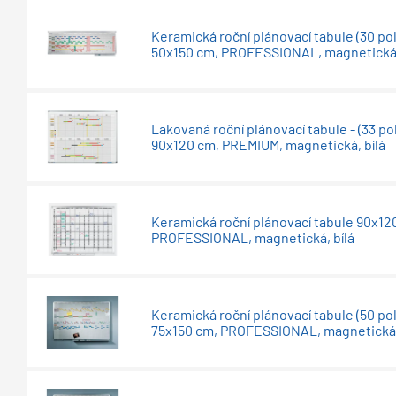
Keramická roční plánovací tabule (30 pol
50x150 cm, PROFESSIONAL, magnetická,
Lakovaná roční plánovací tabule - (33 polí
90x120 cm, PREMIUM, magnetická, bílá
Keramická roční plánovací tabule 90x12
PROFESSIONAL, magnetická, bílá
Keramická roční plánovací tabule (50 pol
75x150 cm, PROFESSIONAL, magnetická,