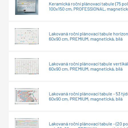
Keramická roční plánovací tabule (75 pol
100x150 cm, PROFESSIONAL, magnetická
Lakovaná roční plánovací tabule horizon
60x90 cm, PREMIUM, magnetická, bílá
Lakovaná roční plánovací tabule vertikál
60x90 cm, PREMIUM, magnetická, bílá
Lakovaná roční plánovací tabule - 53 týd
60x90 cm, PREMIUM, magnetická, bílá
Lakovaná roční plánovací tabule - (20 pol