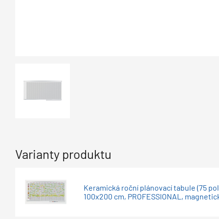
Varianty produktu
Keramická roční plánovací tabule (75 pol
100x200 cm, PROFESSIONAL, magnetická