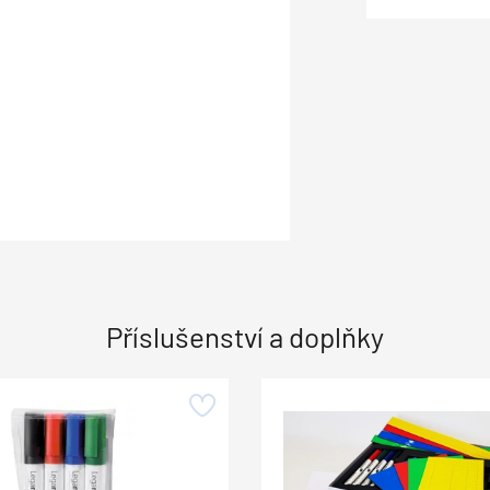
Příslušenství a doplňky