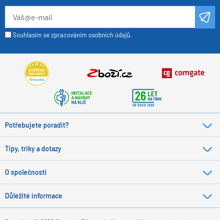
Souhlasím se zpracováním osobních údajů.
Potřebujete poradit?
Tipy, triky a dotazy
O společnosti
Důležité informace