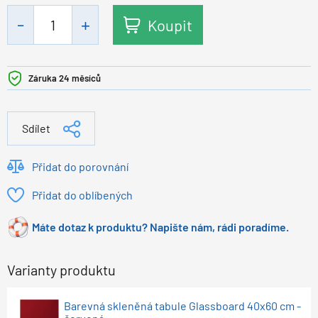
Koupit
Záruka 24 měsíců
Sdílet
Přidat do porovnání
Přidat do oblíbených
Máte dotaz k produktu? Napište nám, rádi poradíme.
Varianty produktu
Barevná skleněná tabule Glassboard 40x60 cm -