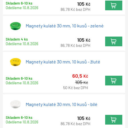
105
Skladem 6-10 ks
Kč
Odešleme
10.8.2026
86,78
Kč
bez DPH
Magnety kulaté 30 mm, 10 kusů - zelené
105
Skladem 4 ks
Kč
Odešleme
10.8.2026
86,78
Kč
bez DPH
Magnety kulaté 30 mm, 10 kusů - žluté
60,5
Kč
Skladem 6-10 ks
105
Kč
Odešleme
10.8.2026
50
Kč
bez DPH
Magnety kulaté 30 mm, 10 kusů - bílé
105
Skladem 6-10 ks
Kč
Odešleme
10.8.2026
86,78
Kč
bez DPH