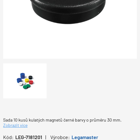
Sada 10 kusů kulatých magnetů černé barvy o průměru 30 mm.
Zobrazit více
Kód:
LEG-7181201
Výrobce:
Legamaster