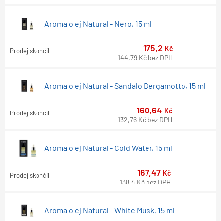
Aroma olej Natural - Nero, 15 ml
175,2
Kč
Prodej skončil
144,79
Kč
bez DPH
Aroma olej Natural - Sandalo Bergamotto, 15 ml
160,64
Kč
Prodej skončil
132,76
Kč
bez DPH
Aroma olej Natural - Cold Water, 15 ml
167,47
Kč
Prodej skončil
138,4
Kč
bez DPH
Aroma olej Natural - White Musk, 15 ml