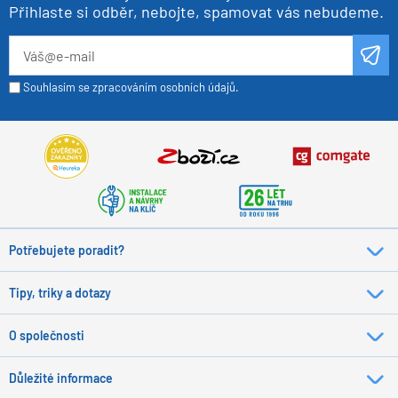
Přihlaste si odběr, nebojte, spamovat vás nebudeme.
Souhlasím se zpracováním osobních údajů.
Potřebujete poradit?
Tipy, triky a dotazy
O společnosti
Důležité informace