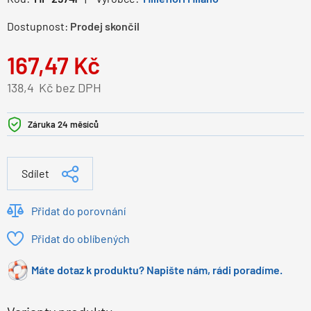
Dostupnost:
Prodej skončil
167,47
Kč
138,4
Kč bez DPH
Záruka 24 měsíců
Sdílet
Přidat do porovnání
Přidat do oblíbených
Máte dotaz k produktu? Napište nám, rádi poradíme.