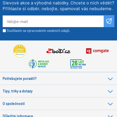
Slevové akce a výhodné nabídky. Chcete o nich vědět?
Přihlaste si odběr, nebojte, spamovat vás nebudeme.
Souhlasím se zpracováním osobních údajů.
Potřebujete poradit?
Tipy, triky a dotazy
O společnosti
Důležité informace