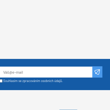
Souhlasím se zpracováním osobních údajů.