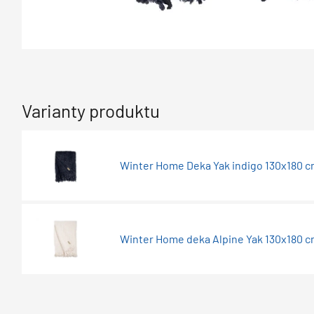
Varianty produktu
Winter Home Deka Yak indigo 130x180 
Winter Home deka Alpine Yak 130x180 