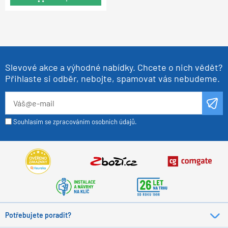
Slevové akce a výhodné nabídky. Chcete o nich vědět?
Přihlaste si odběr, nebojte, spamovat vás nebudeme.
Souhlasím se zpracováním osobních údajů.
Potřebujete poradit?