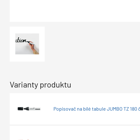
Varianty produktu
Popisovač na bílé tabule JUMBO TZ 180 