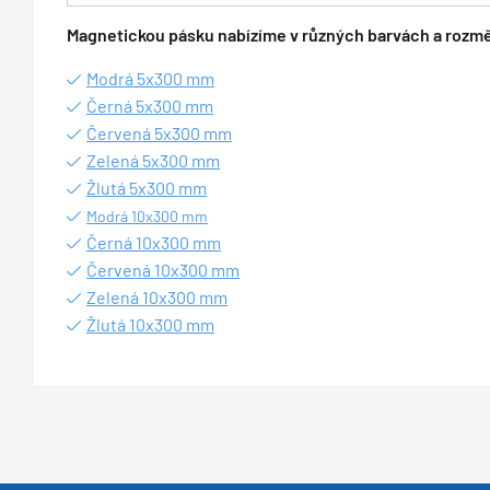
Magnetickou pásku nabízíme v různých barvách a rozm
Modrá 5x300 mm
Černá 5x300 mm
Červená 5x300 mm
Zelená 5x300 mm
Žlutá 5x300 mm
Modrá 10x300 mm
Černá 10x300 mm
Červená 10x300 mm
Zelená 10x300 mm
Žlutá 10x300 mm