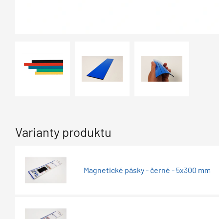
Varianty produktu
Magnetické pásky - černé - 5x300 mm