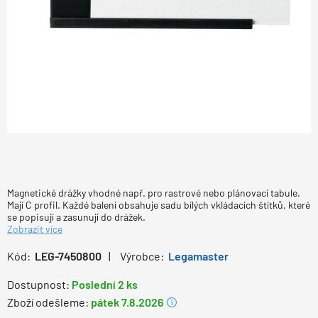
Magnetické drážky vhodné např. pro rastrové nebo plánovací tabule.
Mají C profil. Každé balení obsahuje sadu bílých vkládacích štítků, které
se popisují a zasunují do drážek.
Zobrazit více
Kód:
LEG-7450800
Výrobce:
Legamaster
Dostupnost:
Poslední 2 ks
Zboží odešleme:
pátek 7.8.2026