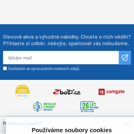
Slevové akce a výhodné nabídky. Chcete o nich vědět?
Přihlaste si odběr, nebojte, spamovat vás nebudeme.
Souhlasím se zpracováním osobních údajů.
Potřebujete poradit?
Používáme soubory cookies