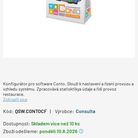
Konfigurátor pro software Conto. Slouží k nastavení a řízení provozu a
vzhledu systému. Zpracovává statisktikya údaje a řídí provoz
restaurace.
Zobrazit více
Kód:
QSW.CONTOCF
Výrobce:
Consulta
Dostupnost:
Skladem více než 10 ks
Zboží odešleme:
pondělí 10.8.2026