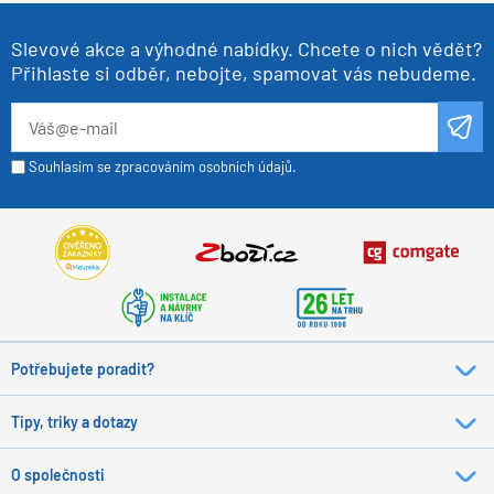
Slevové akce a výhodné nabídky. Chcete o nich vědět?
Přihlaste si odběr, nebojte, spamovat vás nebudeme.
Souhlasím se zpracováním osobních údajů.
Potřebujete poradit?
Tipy, triky a dotazy
O společnosti