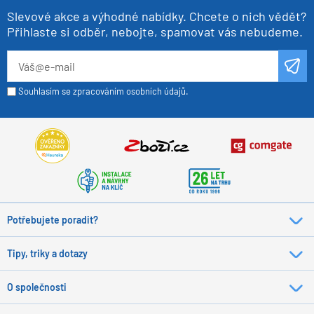
Slevové akce a výhodné nabídky. Chcete o nich vědět?
Přihlaste si odběr, nebojte, spamovat vás nebudeme.
Souhlasím se zpracováním osobních údajů.
Potřebujete poradit?
Tipy, triky a dotazy
O společnosti