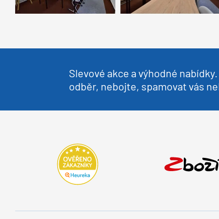
Slevové akce a výhodné nabídky. 
odběr, nebojte, spamovat vás 