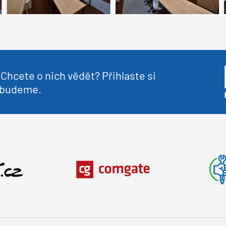
Chcete o nich vědět? Přihlaste si
nebudeme.