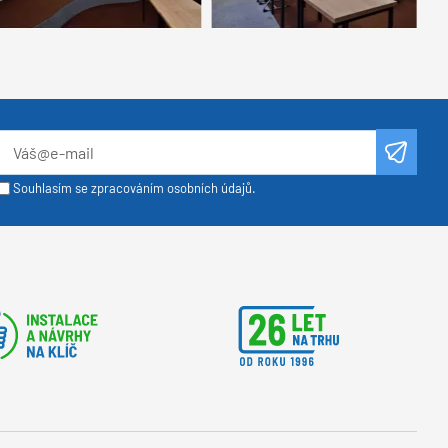
Souhlasím se zpracováním osobních údajů.