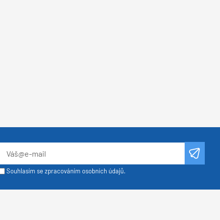
Souhlasím se zpracováním osobních údajů.