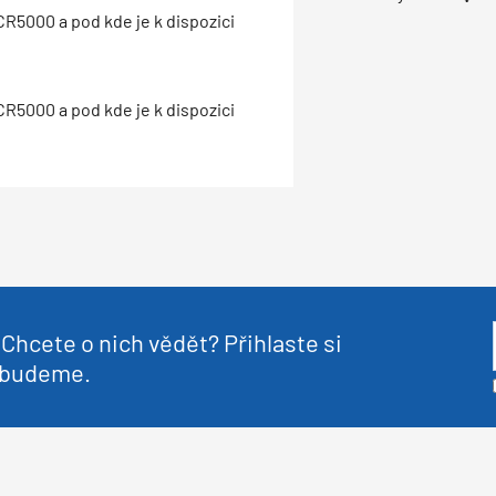
CR5000 a pod kde je k dispozici
CR5000 a pod kde je k dispozici
Chcete o nich vědět? Přihlaste si
nebudeme.