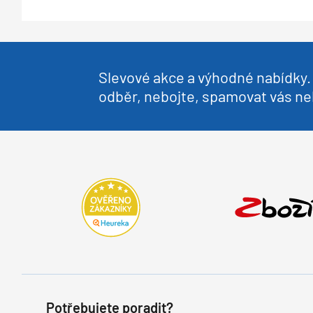
Slevové akce a výhodné nabídky. 
odběr, nebojte, spamovat vás 
Potřebujete poradit?