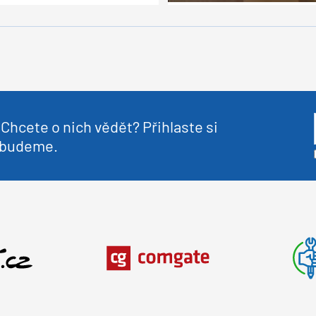
Chcete o nich vědět? Přihlaste si
nebudeme.