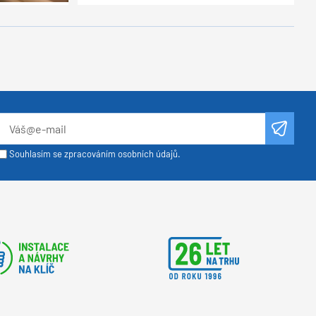
Souhlasím se zpracováním osobních údajů.