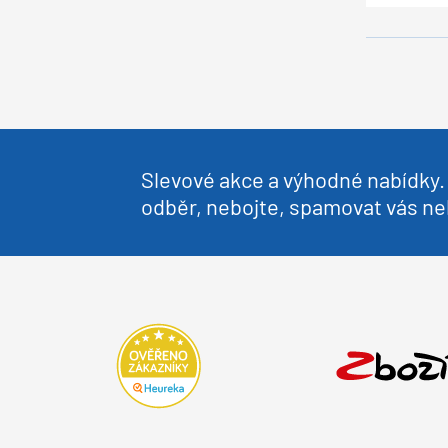
Slevové akce a výhodné nabídky. 
odběr, nebojte, spamovat vás 