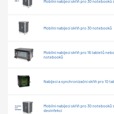
Mobilní nabíjecí skříň pro 30 notebooků
Mobilní nabíjecí skříň pro 30 notebooků
Mobilní nabíjecí skříň pro 16 tabletů neb
notebooků
Nabíjecí a synchronizační skříň pro 10 ta
Mobilní nabíjecí skříň pro 30 notebooků 
desinfekcí