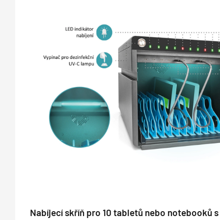
Nabíjecí skříň pro 10 tabletů nebo notebooků 