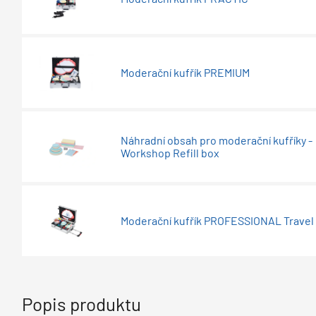
Moderační kufřík PREMIUM
Náhradní obsah pro moderační kufříky -
Workshop Refill box
Moderační kufřík PROFESSIONAL Travel
Popis produktu