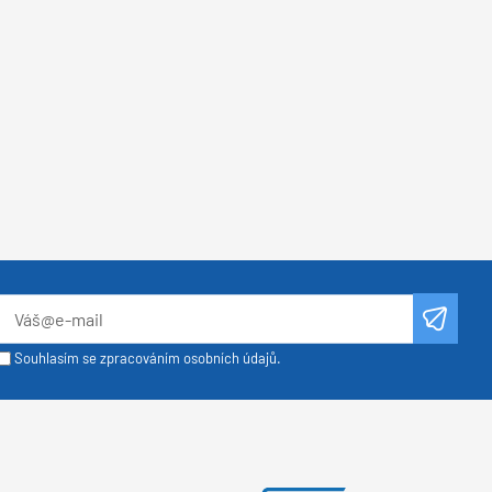
Souhlasím se zpracováním osobních údajů.