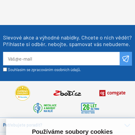
Slevové akce a výhodné nabídky. Chcete o nich vědět?
Přihlaste si odběr, nebojte, spamovat vás nebudeme.
Souhlasím se zpracováním osobních údajů.
Potřebujete poradit?
Používáme soubory cookies