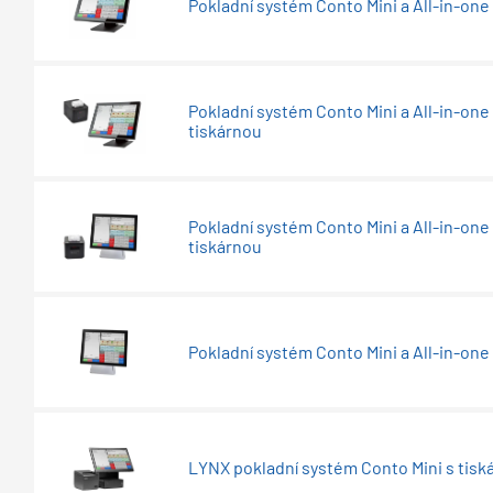
Pokladní systém Conto Mini a All-in-one
Pokladní systém Conto Mini a All-in-one
tiskárnou
Pokladní systém Conto Mini a All-in-one
tiskárnou
Pokladní systém Conto Mini a All-in-one
LYNX pokladní systém Conto Mini s tisk