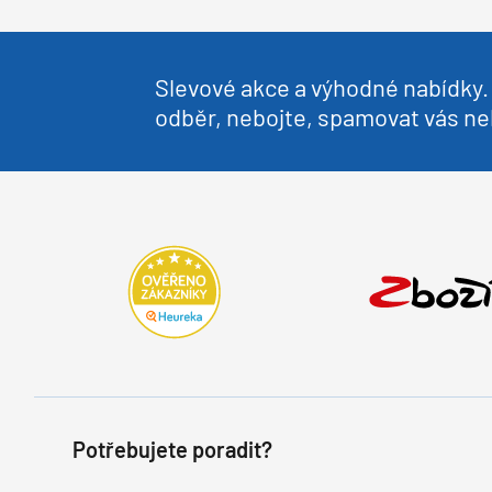
Slevové akce a výhodné nabídky. 
odběr, nebojte, spamovat vás 
Potřebujete poradit?