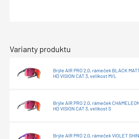
Varianty produktu
Brýle AIR PRO 2.0, rámeček BLACK MATT
HD VISION CAT 3, velikost M/L
Brýle AIR PRO 2.0, rámeček CHAMELEON 
HD VISION CAT 3, velikost S
Brýle AIR PRO 2.0, rámeček VIOLET SHIN