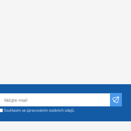
Souhlasím se zpracováním osobních údajů.