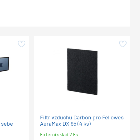
Filtr vzduchu Carbon pro Fellowes
 sebe
AeraMax DX 95 (4 ks)
Externí sklad 2 ks