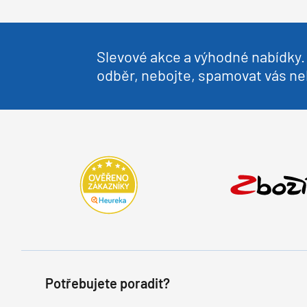
Slevové akce a výhodné nabídky. 
odběr, nebojte, spamovat vás 
Potřebujete poradit?