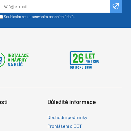
Souhlasím se zpracováním osobních údajů.
sti
Důležité informace
Obchodní podmínky
Prohlášení o EET