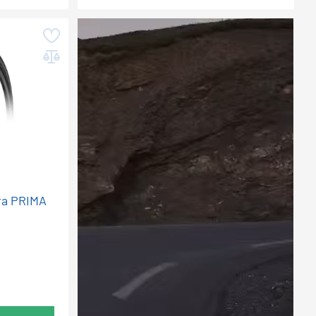
ra PRIMA