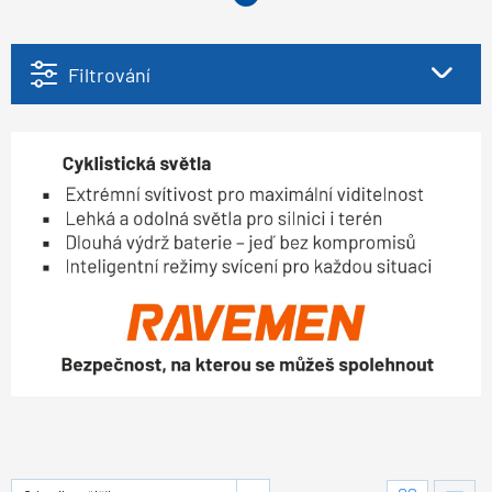
Filtrování