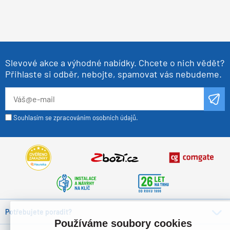
Slevové akce a výhodné nabídky. Chcete o nich vědět?
Přihlaste si odběr, nebojte, spamovat vás nebudeme.
Souhlasím se zpracováním osobních údajů.
Potřebujete poradit?
Používáme soubory cookies